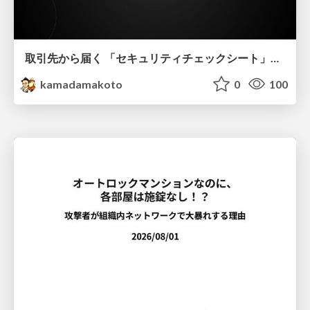
取引先から届く 「セキュリティチェックシート」の読み解き方
kamadamakoto
0
100