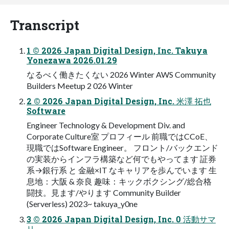
Transcript
1 © 2026 Japan Digital Design, Inc. Takuya
Yonezawa 2026.01.29
なるべく働きたくない 2026 Winter AWS Community
Builders Meetup 2 026 Winter
2 © 2026 Japan Digital Design, Inc. 米澤 拓也
Software
Engineer Technology & Development Div. and
Corporate Culture室 プロフィール 前職ではCCoE、
現職ではSoftware Engineer。 フロント/バックエンド
の実装からインフラ構築など何でもやってます 証券
系→銀行系 と 金融×IT なキャリアを歩んでいます 生
息地：大阪 & 奈良 趣味：キックボクシング/総合格
闘技。見ます/やります Community Builder
(Serverless) 2023~ takuya_y0ne
3 © 2026 Japan Digital Design, Inc. 0 活動サマ
リ