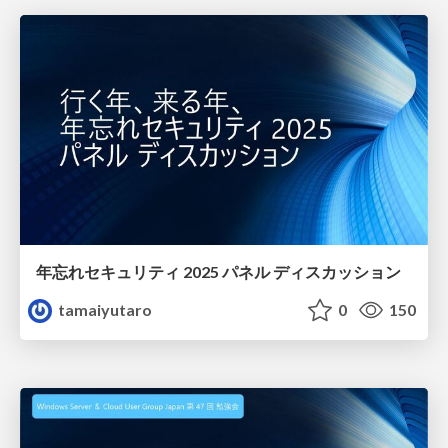
年忘れセキュリティ 2025 パネル ディスカッション
tamaiyutaro
0
150