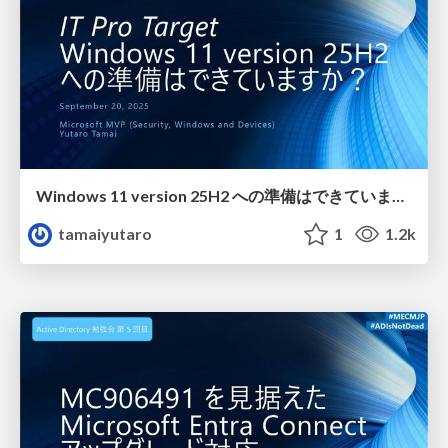
Windows 11 version 25H2 への準備はできていますか？
tamaiyutaro
1
1.2k