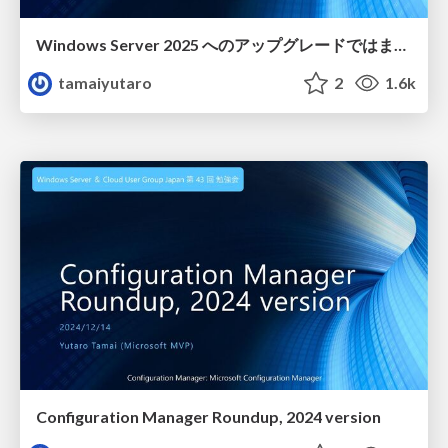
Windows Server 2025 へのアップグレードではまった話
tamaiyutaro
2
1.6k
Configuration Manager Roundup, 2024 version