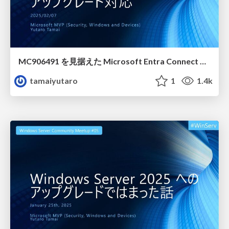
MC906491 を見据えた Microsoft Entra Connect アップグレード対応
tamaiyutaro
1
1.4k