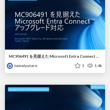
MC906491 を見据えた Microsoft Entra Connect アップグレード対応
tamaiyutaro
1
1.4k