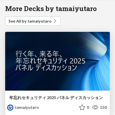
More Decks by tamaiyutaro
See All by tamaiyutaro
年忘れセキュリティ 2025 パネル ディスカッション
tamaiyutaro
0
150