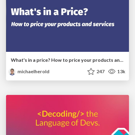
What's in a price? How to price your products and services
michaelherold
247
13k