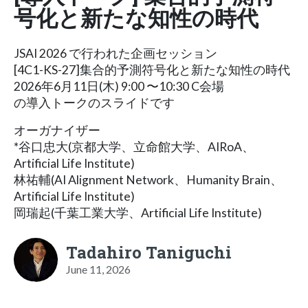
号化と新たな知性の時代
JSAI 2026 で行われた企画セッション
[4C1-KS-27]集合的予測符号化と新たな知性の時代
2026年6月11日(木) 9:00 〜10:30 C会場
の導入トークのスライドです
オーガナイザー
*谷口忠大(京都大学、立命館大学、AIRoA、
Artificial Life Institute)
林祐輔(AI Alignment Network、Humanity Brain、
Artificial Life Institute)
岡瑞起(千葉工業大学、Artificial Life Institute)
Tadahiro Taniguchi
June 11, 2026