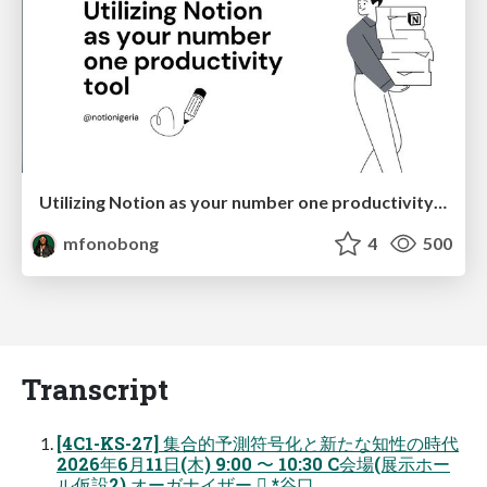
Utilizing Notion as your number one productivity tool
mfonobong
4
500
Transcript
[4C1-KS-27] 集合的予測符号化と新たな知性の時代
2026年6月11日(木) 9:00 〜 10:30 C会場(展示ホー
ル仮設2) オーガナイザー  *谷口