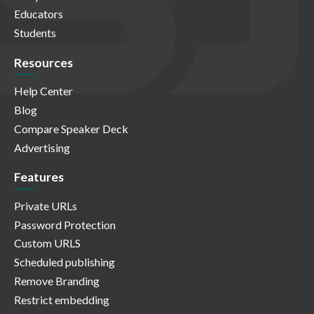
Educators
Students
Resources
Help Center
Blog
Compare Speaker Deck
Advertising
Features
Private URLs
Password Protection
Custom URLS
Scheduled publishing
Remove Branding
Restrict embedding