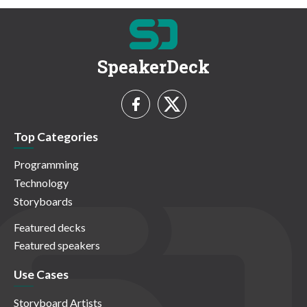
SpeakerDeck
Top Categories
Programming
Technology
Storyboards
Featured decks
Featured speakers
Use Cases
Storyboard Artists