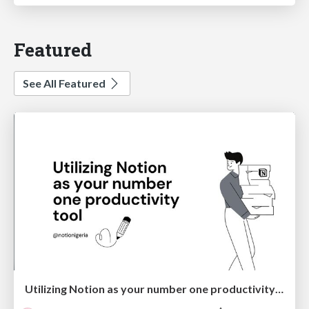
Featured
See All Featured
Utilizing Notion as your number one productivity tool