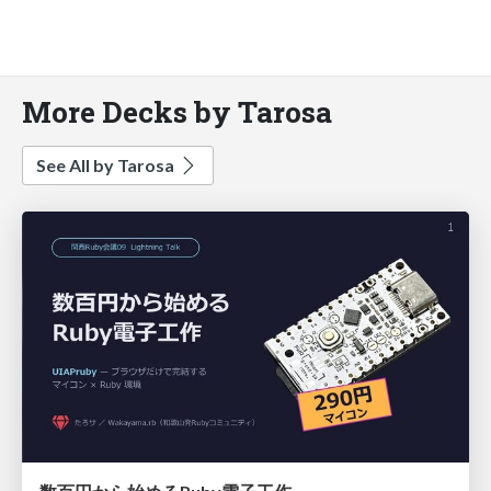
More Decks by Tarosa
See All by Tarosa