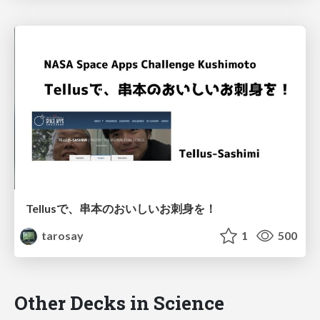
Tellusで、串本のおいしいお刺身を！
tarosay
1
500
Other Decks in Science