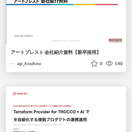
アートプレスト 会社紹介資料【新卒採用】
ap_kouhou
0
140