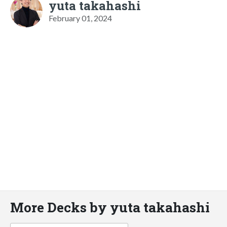
yuta takahashi
February 01, 2024
More Decks by yuta takahashi