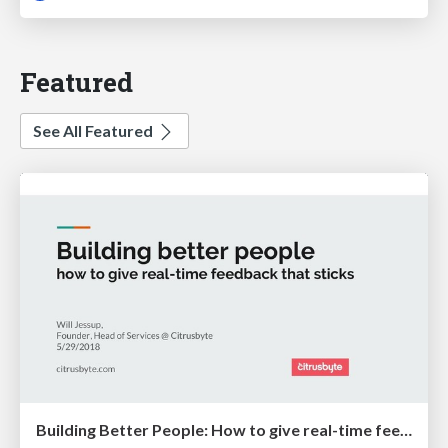
Featured
See All Featured
Building Better People: How to give real-time feedback that sticks.