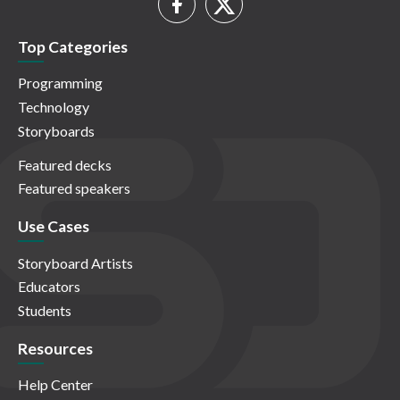
Top Categories
Programming
Technology
Storyboards
Featured decks
Featured speakers
Use Cases
Storyboard Artists
Educators
Students
Resources
Help Center