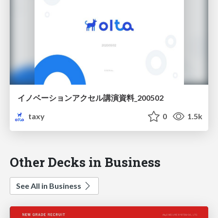
イノベーションアクセル講演資料_200502
taxy
0
1.5k
Other Decks in Business
See All in Business