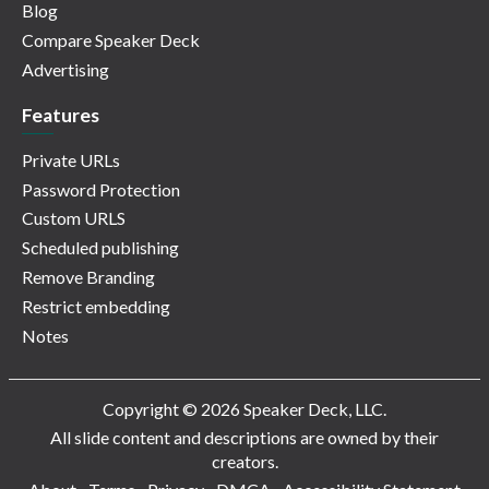
Blog
Compare Speaker Deck
Advertising
Features
Private URLs
Password Protection
Custom URLS
Scheduled publishing
Remove Branding
Restrict embedding
Notes
Copyright © 2026 Speaker Deck, LLC.
All slide content and descriptions are owned by their
creators.