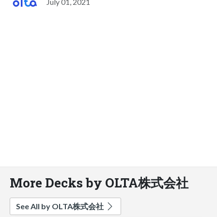
July 01, 2021
More Decks by OLTA株式会社
See All by OLTA株式会社