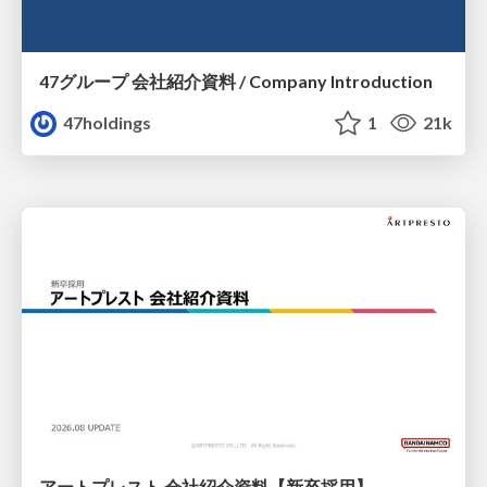
47グループ 会社紹介資料 / Company Introduction
47holdings
1
21k
アートプレスト 会社紹介資料【新卒採用】