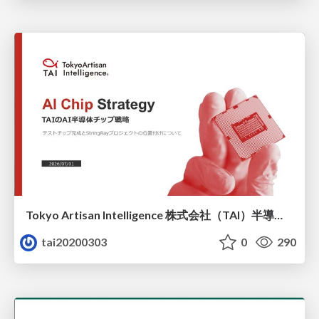
Tokyo Artisan Intelligence 株式会社（TAI）半導体戦略_最新版
tai20200303
0
290