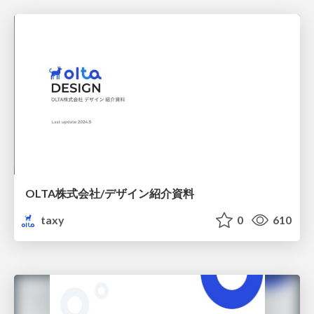
OLTA株式会社/デザイン紹介資料
taxy
0
610