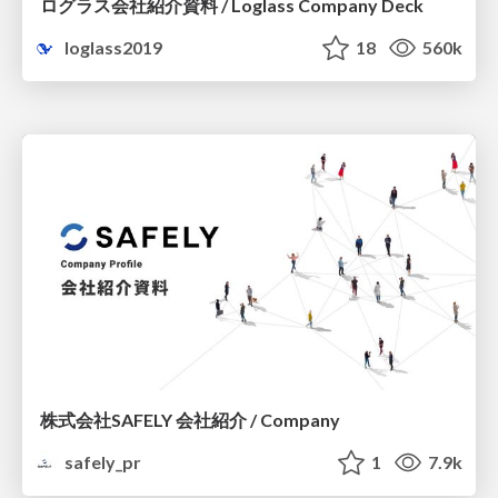
ログラス会社紹介資料 / Loglass Company Deck
loglass2019
18
560k
株式会社SAFELY 会社紹介 / Company
safely_pr
1
7.9k