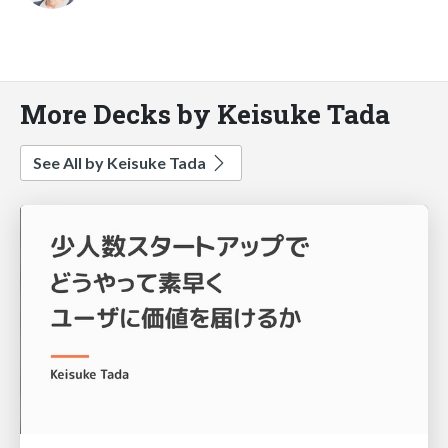
More Decks by Keisuke Tada
See All by Keisuke Tada