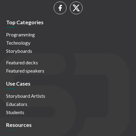
Top Categories
Programming
Technology
Storyboards
Featured decks
Featured speakers
Use Cases
Storyboard Artists
Educators
Students
Resources