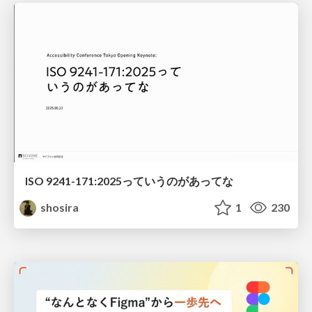
ISO 9241-171:2025っていうのがあってな
shosira
1
230