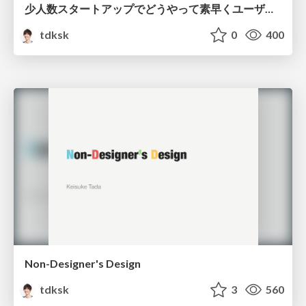
少人数スタートアップでどうやって素早くユーザに価値を届けるか
tdksk
0
400
Non-Designer's Design
tdksk
3
560