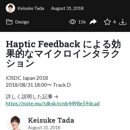
Keisuke Tada
August 31, 2018
Design
15k
4
Haptic Feedback による効
果的なマイクロインタラク
ション
iOSDC Japan 2018
2018/08/31 18:00〜 Track D
詳しく説明した記事 →
https://note.mu/tdksk/n/nb4498e59dcad
Keisuke Tada
August 31, 2018