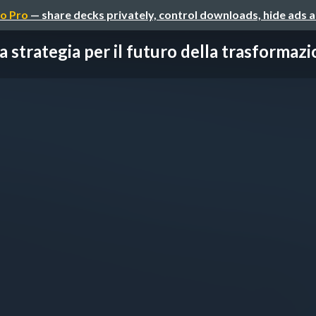
o Pro
— share decks privately, control downloads, hide ads 
a strategia per il futuro della trasformazio