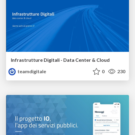
Infrastrutture Digitali - Data Center & Cloud
teamdigitale
0
230