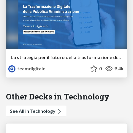
La strategia per il futuro della trasformazione digitale
teamdigitale
0
9.4k
Other Decks in Technology
See All in Technology