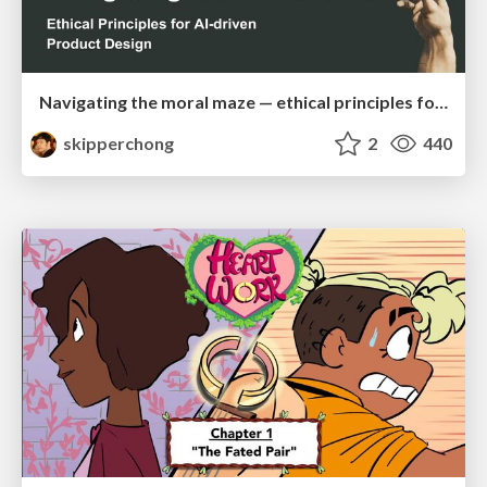
Navigating the moral maze — ethical principles for Al-driven product design
skipperchong
2
440