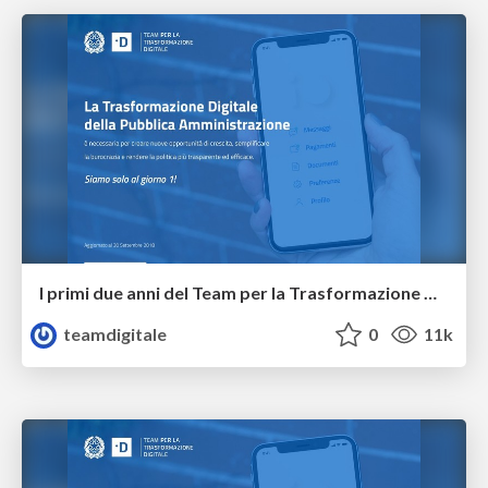
I primi due anni del Team per la Trasformazione Digitale
teamdigitale
0
11k