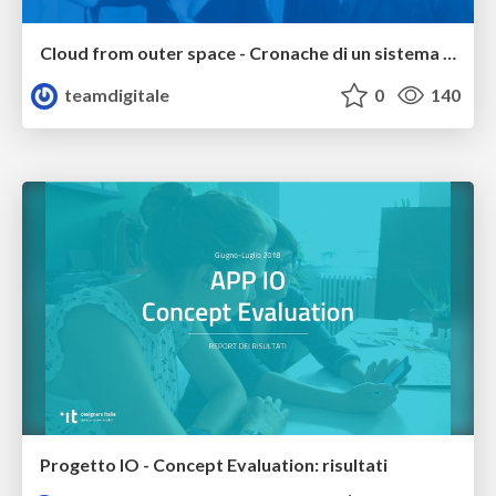
Cloud from outer space - Cronache di un sistema in trasformazione
teamdigitale
0
140
Progetto IO - Concept Evaluation: risultati