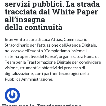
servizi pubblici. La strada
tracciata dal White Paper
all’insegna
della continuità
Intervento a cura di Luca Attias, Commissario
Straordinario per l'attuazione dell'Agenda Digitale,
nel corso dell'evento "Completiamo insieme il
sistema operativo del Paese", organizzato a Roma dal
Team per la Trasformazione Digitale per condividere
visione, strumenti e obiettivi del processo di
digitalizzazione, con i partner tecnologici della
Pubblica Amministrazione.