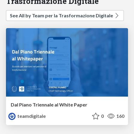
Trasformazione Digitale
See All by Team per la Trasformazione Digitale
Dal Piano Triennale al White Paper
teamdigitale
0
160