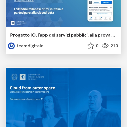
Progetto IO, l’app dei servizi pubblici, alla prova dei milanesi
teamdigitale
0
210