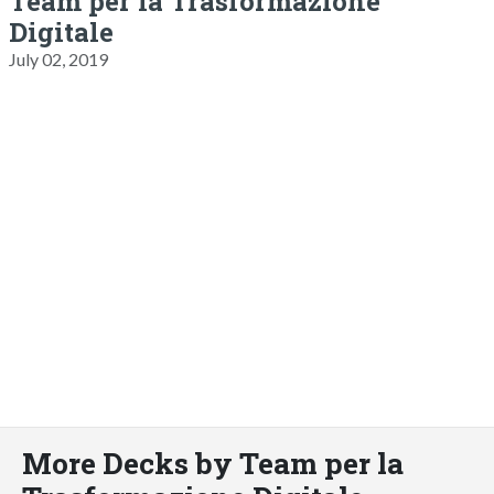
Team per la Trasformazione
Digitale
July 02, 2019
More Decks by Team per la