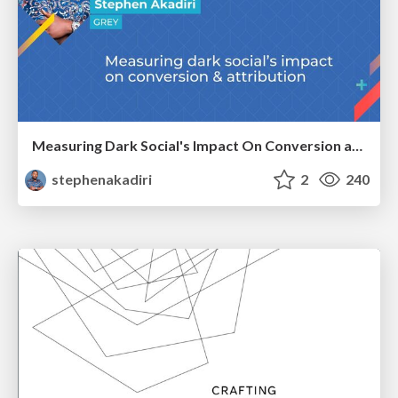
Measuring Dark Social's Impact On Conversion and Attribution
stephenakadiri
2
240