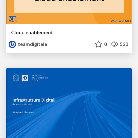
Cloud enablement
teamdigitale
0
530