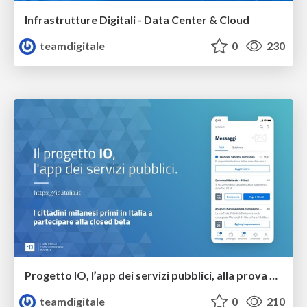
Infrastrutture Digitali - Data Center & Cloud
teamdigitale
0
230
Progetto IO, l’app dei servizi pubblici, alla prova dei milanesi
teamdigitale
0
210