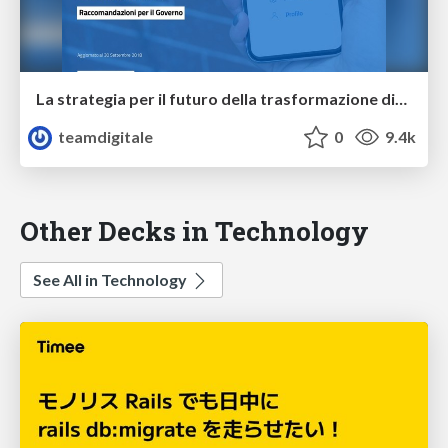
La strategia per il futuro della trasformazione digitale
teamdigitale
0
9.4k
Other Decks in Technology
See All in Technology