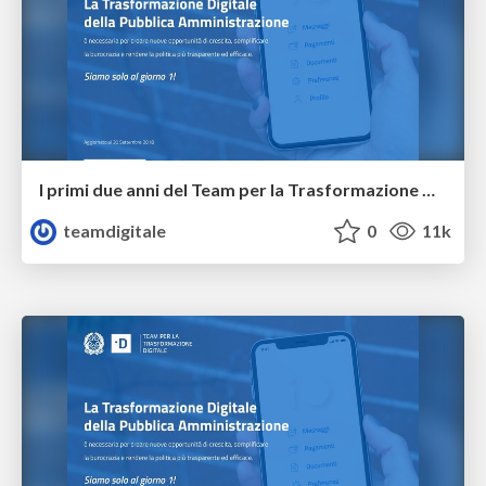
I primi due anni del Team per la Trasformazione Digitale
teamdigitale
0
11k