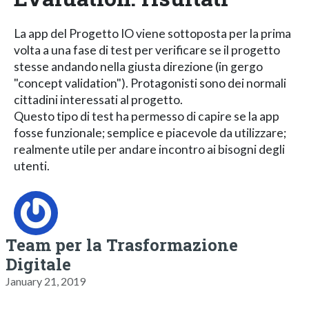
La app del Progetto IO viene sottoposta per la prima
volta a una fase di test per verificare se il progetto
stesse andando nella giusta direzione (in gergo
"concept validation"). Protagonisti sono dei normali
cittadini interessati al progetto.
Questo tipo di test ha permesso di capire se la app
fosse funzionale; semplice e piacevole da utilizzare;
realmente utile per andare incontro ai bisogni degli
utenti.
Team per la Trasformazione
Digitale
January 21, 2019