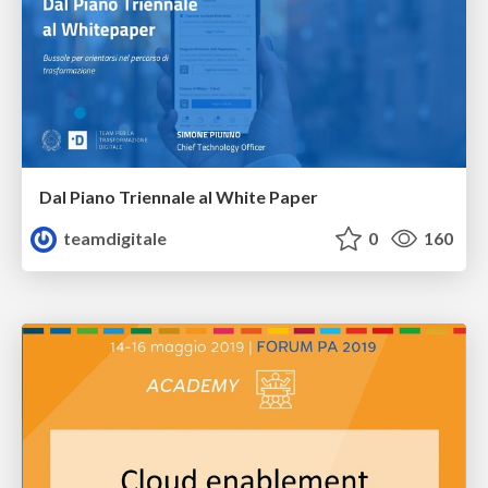
Dal Piano Triennale al White Paper
teamdigitale
0
160