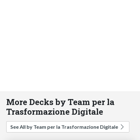
More Decks by Team per la
Trasformazione Digitale
See All by Team per la Trasformazione Digitale