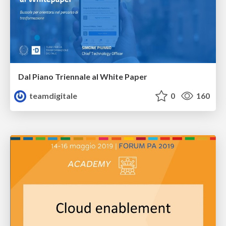
Dal Piano Triennale al White Paper
teamdigitale
0
160