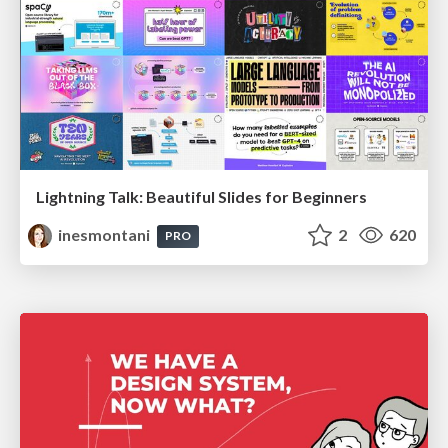
Lightning Talk: Beautiful Slides for Beginners
inesmontani
2
620
PRO