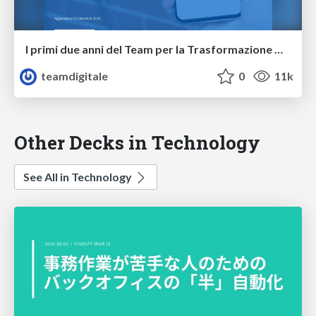
I primi due anni del Team per la Trasformazione Digitale
teamdigitale
0
11k
Other Decks in Technology
See All in Technology