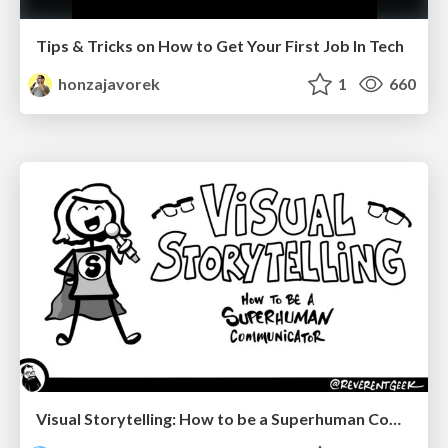
Tips & Tricks on How to Get Your First Job In Tech
honzajavorek
1
660
Visual Storytelling: How to be a Superhuman Communicator