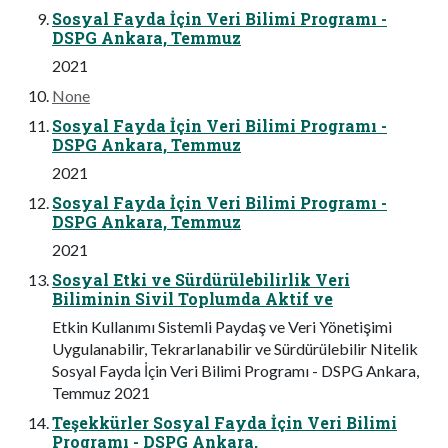
Sosyal Fayda İçin Veri Bilimi Programı -
DSPG Ankara, Temmuz
2021
None
Sosyal Fayda İçin Veri Bilimi Programı -
DSPG Ankara, Temmuz
2021
Sosyal Fayda İçin Veri Bilimi Programı -
DSPG Ankara, Temmuz
2021
Sosyal Etki ve Sürdürülebilirlik Veri
Biliminin Sivil Toplumda Aktif ve
Etkin Kullanımı Sistemli Paydaş ve Veri Yönetişimi
Uygulanabilir, Tekrarlanabilir ve Sürdürülebilir Nitelik
Sosyal Fayda İçin Veri Bilimi Programı - DSPG Ankara,
Temmuz 2021
Teşekkürler Sosyal Fayda İçin Veri Bilimi
Programı - DSPG Ankara,