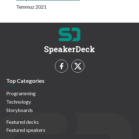
Temmuz 2021
SpeakerDeck
Top Categories
Programming
Technology
Storyboards
Featured decks
Featured speakers