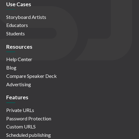
Use Cases
Storyboard Artists
Educators
Students
Resources
Help Center
Blog
Compare Speaker Deck
Advertising
Features
Private URLs
Password Protection
Custom URLS
Scheduled publishing