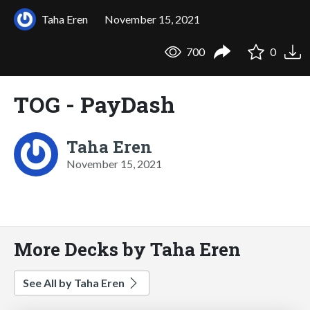
Taha Eren
November 15, 2021
700
0
TOG - PayDash
Taha Eren
November 15, 2021
More Decks by Taha Eren
See All by Taha Eren