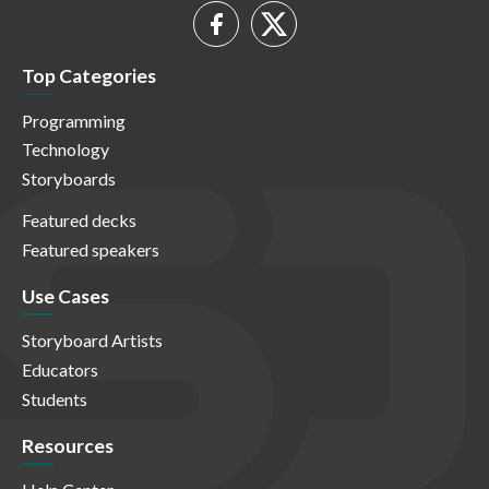
Top Categories
Programming
Technology
Storyboards
Featured decks
Featured speakers
Use Cases
Storyboard Artists
Educators
Students
Resources