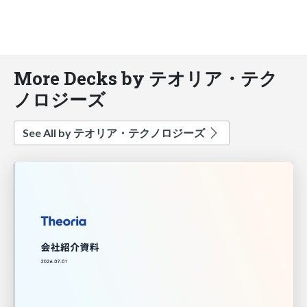
More Decks by テオリア・テク
ノロジーズ
See All by テオリア・テクノロジーズ