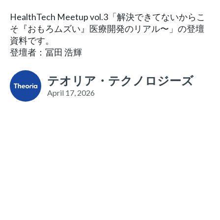
HealthTech Meetup vol.3「解決できてないからこ
そ『おもろムズい』医療開発のリアル〜」の登壇
資料です。
登壇者：冨田 浩輝
テオリア・テクノロジーズ
April 17, 2026