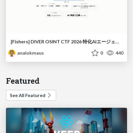
[Fishers] DIVER OSINT CTF 2026 特化AIエージェントハーネスで挑戦するOSINT CTF
analokmaus
0
440
Featured
See All Featured