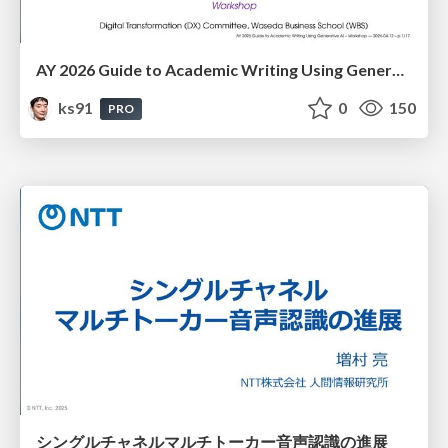
AY 2026 Guide to Academic Writing Using Generative AI - Workshop
ks91
0
150
PRO
シングルチャネルマルチトーカー音声認識の進展