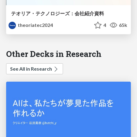
テオリア・テクノロジーズ：会社紹介資料
theoriatec2024
4
65k
Other Decks in Research
See All in Research