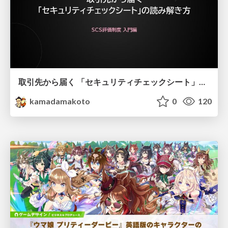
取引先から届く 「セキュリティチェックシート」の読み解き方
kamadamakoto
0
120