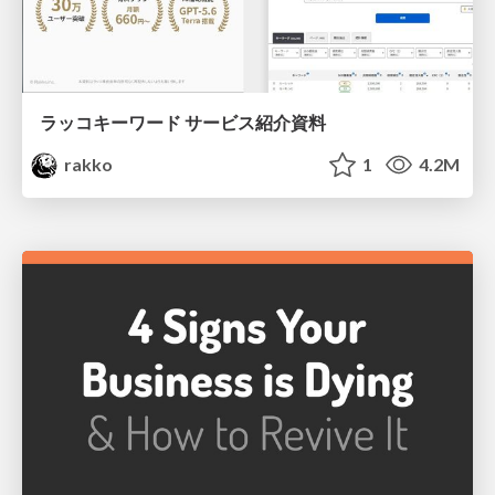
ラッコキーワード サービス紹介資料
rakko
1
4.2M