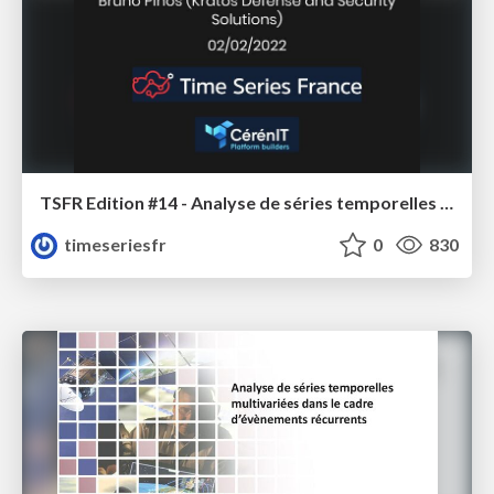
TSFR Edition #14 - Analyse de séries temporelles multivariées dans le cadre d’évènements récurrents de satellites - Intro
timeseriesfr
0
830