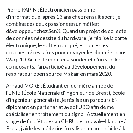
Pierre PAPIN : Électronicien passionné
d’informatique, après 13 ans chez renault sport, je
combine ces deux passions en un métier:
développeur chez SenX. Quand un projet de collecte
de données nécessite du hardware, je réalise la carte
électronique, le soft embarqué, et toutes les
couches nécessaires pour envoyer les données dans
Warp 10. Armé de mon fer à souder et d’un stock de
composants, j’ai participé au développement du
respirateur open source Makair en mars 2020.
Arnaud MORE : Étudiant en dernière année de
l’ENIB (École Nationale d’Ingénieur de Brest), école
d’ingénieur généraliste, je réalise un parcours bi-
diplomant en partenariat avec l’UBO afin de me
spécialiser en traitement du signal. Actuellement en
stage de fin d’études au CHRU de la cavale-blanche à
Brest, j’aide les médecins à réaliser un outil d’aide à la