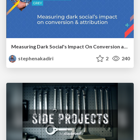
Measuring Dark Social's Impact On Conversion and Attribution
stephenakadiri
2
240