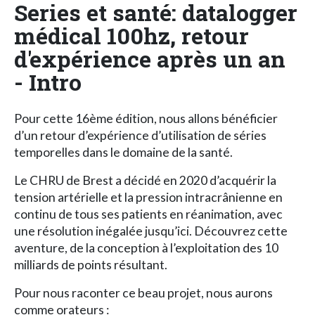
Series et santé: datalogger
médical 100hz, retour
d'expérience après un an
- Intro
Pour cette 16ème édition, nous allons bénéficier
d’un retour d’expérience d’utilisation de séries
temporelles dans le domaine de la santé.
Le CHRU de Brest a décidé en 2020 d’acquérir la
tension artérielle et la pression intracrânienne en
continu de tous ses patients en réanimation, avec
une résolution inégalée jusqu’ici. Découvrez cette
aventure, de la conception à l’exploitation des 10
milliards de points résultant.
Pour nous raconter ce beau projet, nous aurons
comme orateurs :