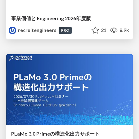
事業価値と Engineering 2026年度版
recruitengineers
21
8.9k
PRO
PLaMo 3.0 Primeの構造化出力サポート