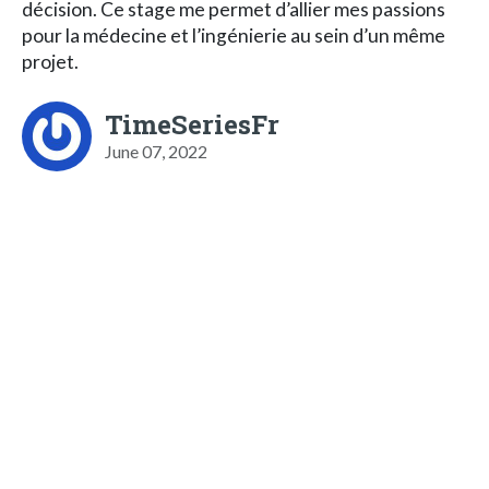
décision. Ce stage me permet d’allier mes passions
pour la médecine et l’ingénierie au sein d’un même
projet.
TimeSeriesFr
June 07, 2022