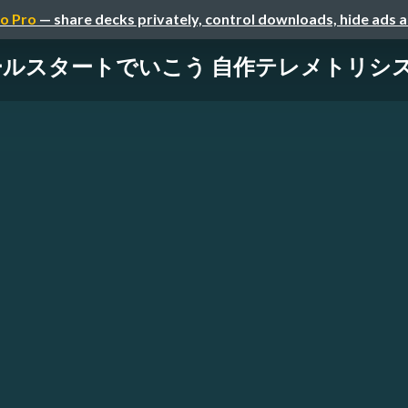
o Pro
— share decks privately, control downloads, hide ads 
ールスタートでいこう 自作テレメトリシ