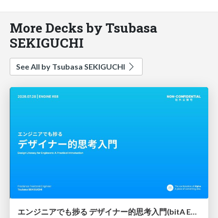
More Decks by Tsubasa
SEKIGUCHI
See All by Tsubasa SEKIGUCHI
エンジニアでも捗る デザイナー的思考入門(bitA Edit 新ver)