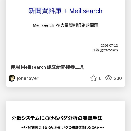
使用 Meilisearch 建立新聞搜尋工具
johnroyer
0
230