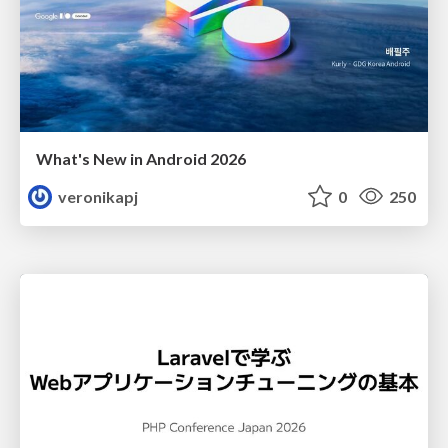
What's New in Android 2026
veronikapj
0
250