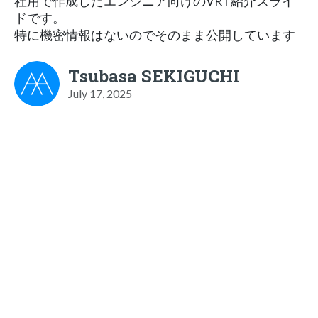
社用で作成したエンジニア向けのVRT紹介スライ
ドです。
特に機密情報はないのでそのまま公開しています
Tsubasa SEKIGUCHI
July 17, 2025