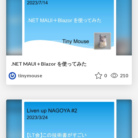
.NET MAUI＋Blazor を使ってみた
tinymouse
0
210