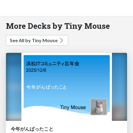
More Decks by Tiny Mouse
See All by Tiny Mouse
今年がんばったこと