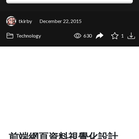
tkirby
December 22, 2015
Technology
630
1
前端網頁資料視覺化設計