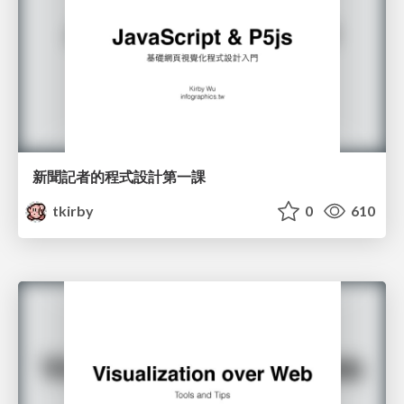
新聞記者的程式設計第一課
tkirby
0
610