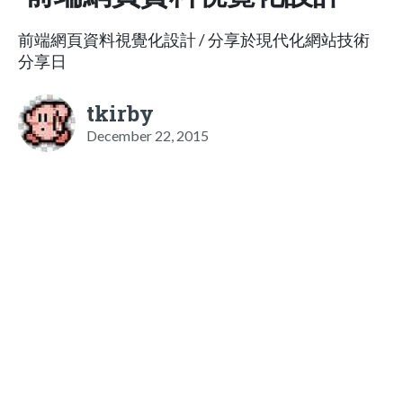
前端網頁資料視覺化設計 / 分享於現代化網站技術
分享日
tkirby
December 22, 2015