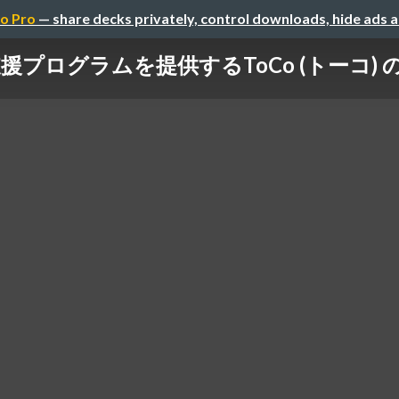
o Pro
— share decks privately, control downloads, hide ads 
ログラムを提供するToCo (トーコ) の会