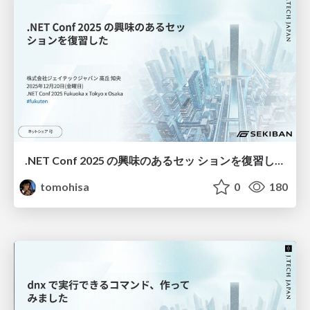
.NET Conf 2025 の興味のあるセッ ションを復習した / dotnet conf 2025 quick recap for backend engineer
tomohisa
0
180