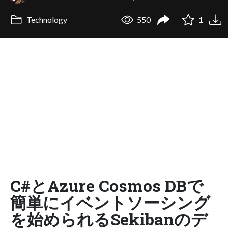
Technology
550
1
C#とAzure Cosmos DBで
簡単にイベントソーシング
を始められるSekibanのデ