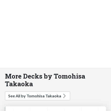
More Decks by Tomohisa
Takaoka
See All by Tomohisa Takaoka