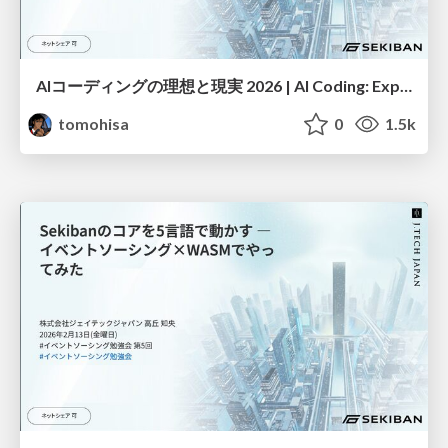
AIコーディングの理想と現実 2026 | AI Coding: Expectations vs. Reality 2026
tomohisa
0
1.5k