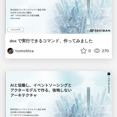
dnx で実行できるコマンド、作ってみました
tomohisa
0
270