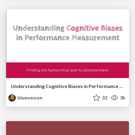
Understanding Cognitive Biases in Performance Measurement
bluesmoon
32
3k