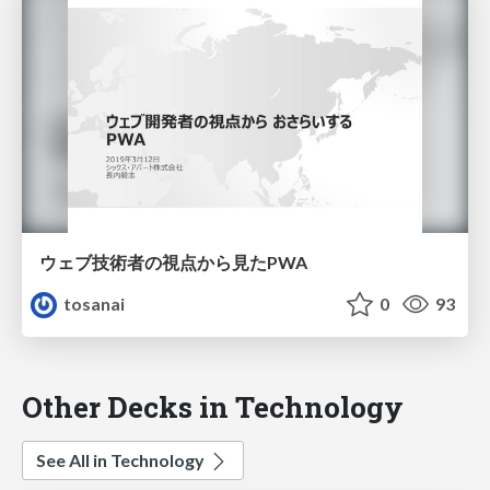
ウェブ技術者の視点から見たPWA
tosanai
0
93
Other Decks in Technology
See All in Technology