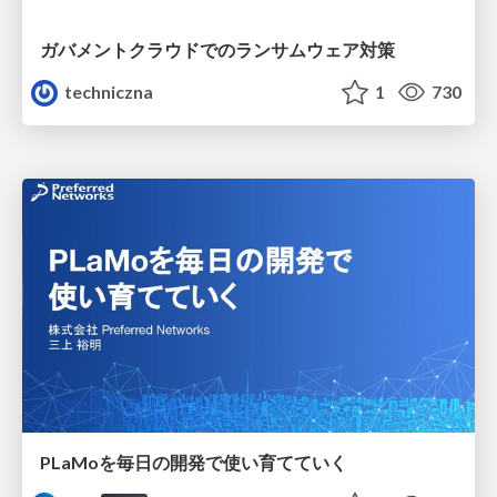
ガバメントクラウドでのランサムウェア対策
techniczna
1
730
PLaMoを毎日の開発で使い育てていく