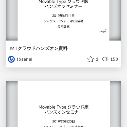
MTクラウドハンズオン資料
tosanai
1
150