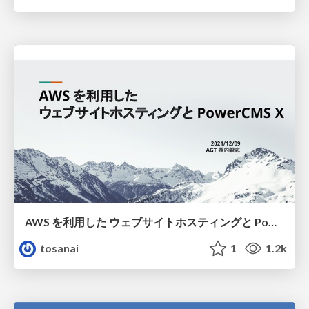
AWS を利用した ウェブサイトホスティングと PowerCMS X
tosanai
1
1.2k