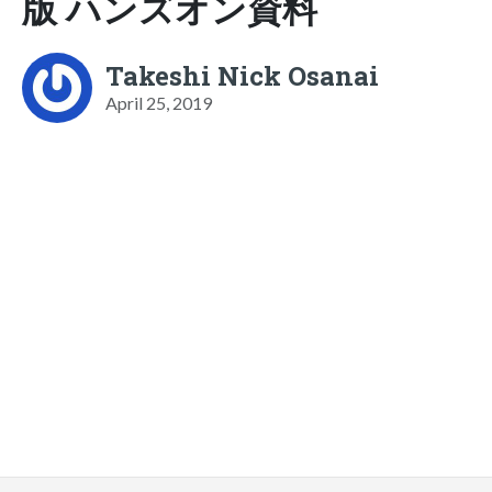
版 ハンズオン資料
Takeshi Nick Osanai
April 25, 2019