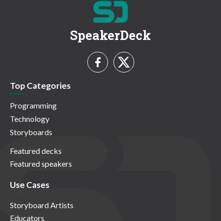
SpeakerDeck
Top Categories
Programming
Technology
Storyboards
Featured decks
Featured speakers
Use Cases
Storyboard Artists
Educators