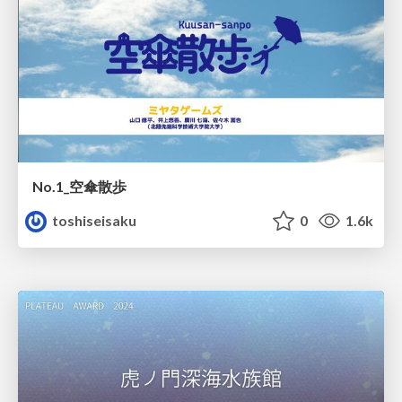
No.1_空傘散歩
toshiseisaku
0
1.6k