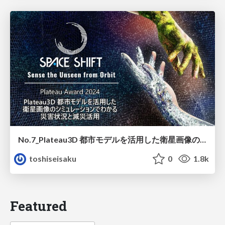
No.7_Plateau3D 都市モデルを活用した衛星画像のシミュレーションでわかる災害状況と減災活用
toshiseisaku
0
1.8k
Featured