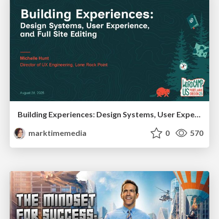
Building Experiences: Design Systems, User Experience, and Full Site Editing
marktimemedia
0
570