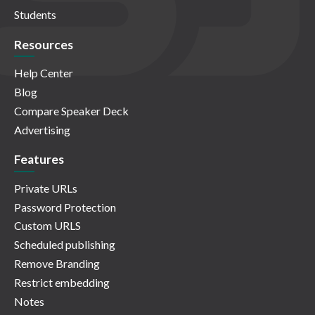
Students
Resources
Help Center
Blog
Compare Speaker Deck
Advertising
Features
Private URLs
Password Protection
Custom URLS
Scheduled publishing
Remove Branding
Restrict embedding
Notes