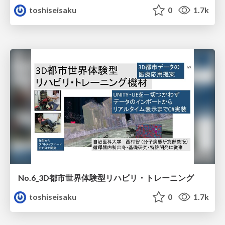
toshiseisaku
0
1.7k
No.6_3D都市世界体験型リハビリ・トレーニング
toshiseisaku
0
1.7k