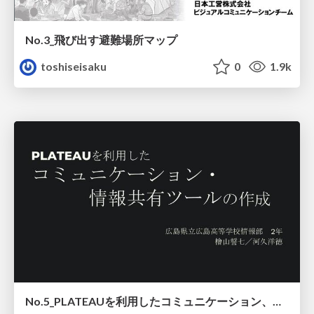
No.3_飛び出す避難場所マップ
toshiseisaku
0
1.9k
No.5_PLATEAUを利用したコミュニケーション、情報共有ツール