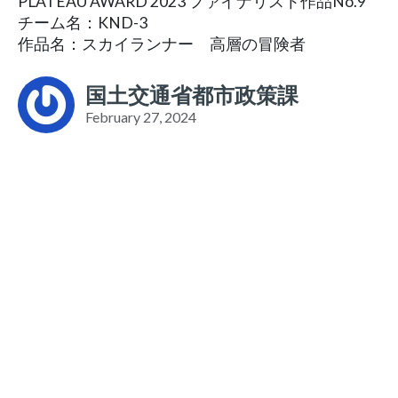
PLATEAU AWARD 2023 ファイナリスト作品No.9
チーム名：KND-3
作品名：スカイランナー 高層の冒険者
国土交通省都市政策課
February 27, 2024