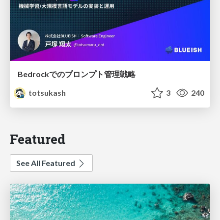
Bedrockでのプロンプト管理戦略
totsukash
3
240
Featured
See All Featured