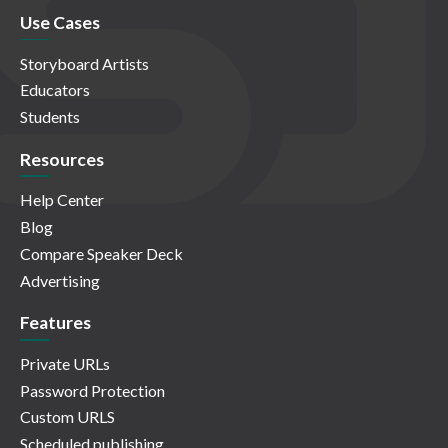
Use Cases
Storyboard Artists
Educators
Students
Resources
Help Center
Blog
Compare Speaker Deck
Advertising
Features
Private URLs
Password Protection
Custom URLS
Scheduled publishing