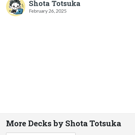
Shota Totsuka
February 26, 2025
More Decks by Shota Totsuka