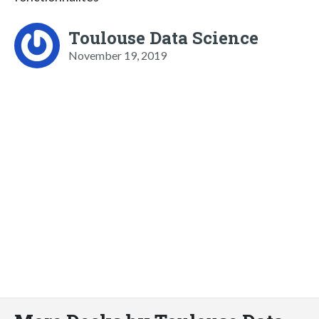
Toulouse Data Science
November 19, 2019