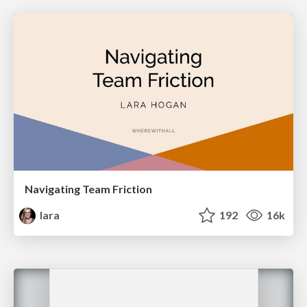
Navigating Team Friction
lara
192
16k