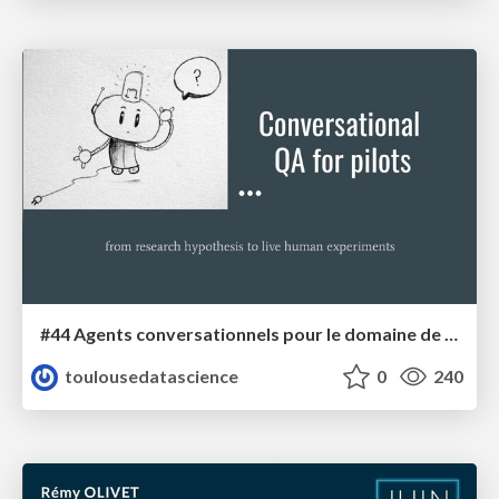
#44 Agents conversationnels pour le domaine de l'aéronautique
toulousedatascience
0
240