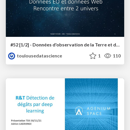
#52 [1/2] - Données d'observation de la Terre et données du Web, rencontre entre les 2 univers
toulousedatascience
1
110