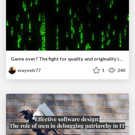
Game over? The fight for quality and originality in the time of robots
wayneb77
1
240