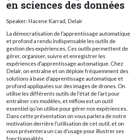
en sciences des données
Speaker: Hacene Karrad, Delair
La démocratisation de l’apprentissage automatique
et profond a rendu indispensable les outils de
gestion des expériences. Ces outils permettent de
gérer, organiser, suivre et enregistrer les
expériences d'apprentissage automatique. Chez
Delair, on entraîne et on déploie fréquemment des
solutions à base d’apprentissage automatique et
profond appliquées sur des images de drones. On
utilise les différents outils de l'état de l’art pour
entraîner ces modèles, et mlflow est un outil
essentiel qu’on utilise pour gérer nos expériences.
Dans cette présentation on vous parlera de notre
motivation derrière l’utilisation de cet outil, et on
vous présentera un cas d’usage pour illustrer ses
fonctionnalités