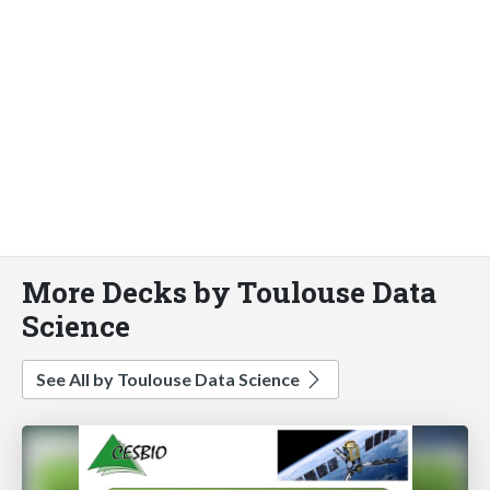
More Decks by Toulouse Data
Science
See All by Toulouse Data Science