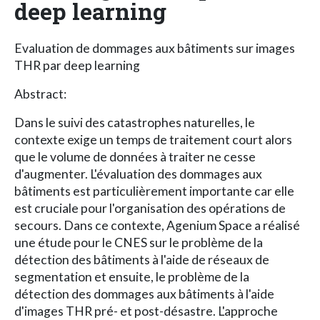
deep learning
Evaluation de dommages aux bâtiments sur images
THR par deep learning
Abstract:
Dans le suivi des catastrophes naturelles, le
contexte exige un temps de traitement court alors
que le volume de données à traiter ne cesse
d'augmenter. L'évaluation des dommages aux
bâtiments est particulièrement importante car elle
est cruciale pour l'organisation des opérations de
secours. Dans ce contexte, Agenium Space a réalisé
une étude pour le CNES sur le problème de la
détection des bâtiments à l'aide de réseaux de
segmentation et ensuite, le problème de la
détection des dommages aux bâtiments à l'aide
d'images THR pré- et post-désastre. L'approche