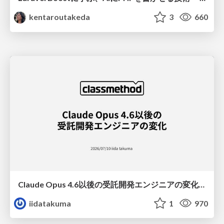
kentaroutakeda
3
660
Claude Opus 4.6以後の受託開発エンジニアの変化(Claude Code開発ノウハウ大公開スペシャルbyクラスメソッド)
iidatakuma
1
970