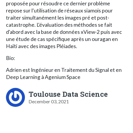
proposée pour résoudre ce dernier problème
repose sur l'utilisation de réseaux siamois pour
traiter simultanément les images pré et post-
catastrophe. L'évaluation des méthodes se fait
d'abord avec la base de données xView-2 puis avec
une étude de cas spécifique après un ouragan en
Haïti avec des images Pléiades.
Bio:
Adrien est Ingénieur en Traitement du Signal et en
Deep Learning à Agenium Space
Toulouse Data Science
December 03, 2021