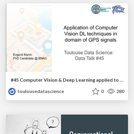
#45 Computer Vision & Deep Learning applied to GPS signals
toulousedatascience
0
280