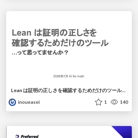
Lean は証明の正しさを確認するためだけのツールって思ってませんか？
inoueasei
1
140