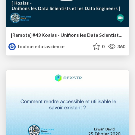
[Remote] #43 Koalas - Unifions les Data Scientists et les Data Engineers
toulousedatascience
0
360