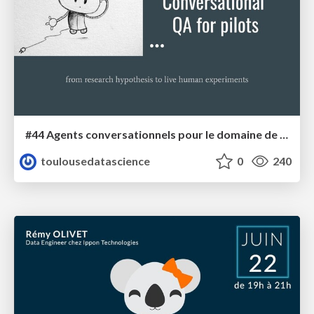
#44 Agents conversationnels pour le domaine de l'aéronautique
toulousedatascience
0
240