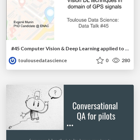
#45 Computer Vision & Deep Learning applied to GPS signals
toulousedatascience
0
280