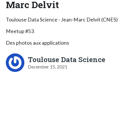
Marc Delvit
Toulouse Data Science - Jean-Marc Delvit (CNES)
Meetup #53
Des photos aux applications
Toulouse Data Science
December 15, 2021