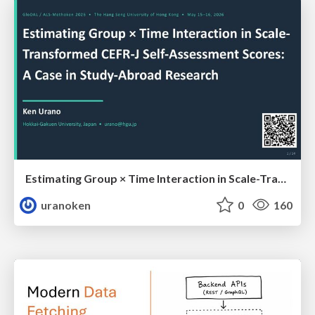
Estimating Group × Time Interaction in Scale-Transformed CEFR-J Self-Assessment Scores: A Case in Study-Abroad Research
uranoken
0
160