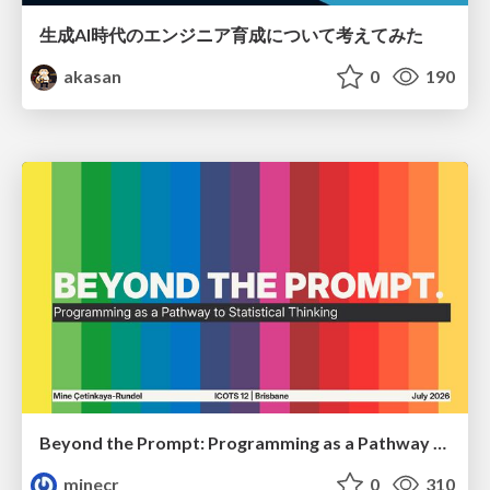
生成AI時代のエンジニア育成について考えてみた
akasan
0
190
Beyond the Prompt: Programming as a Pathway to Statistical Thinking
minecr
0
310