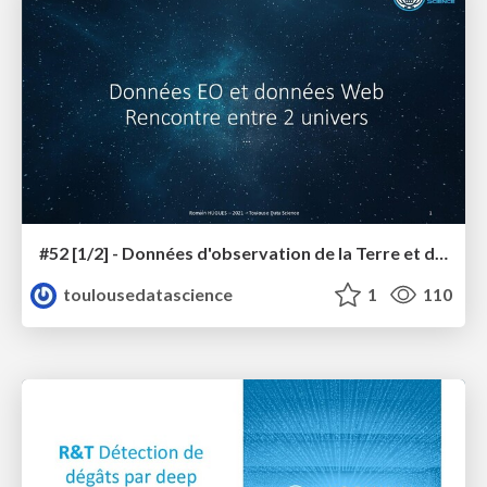
#52 [1/2] - Données d'observation de la Terre et données du Web, rencontre entre les 2 univers
toulousedatascience
1
110