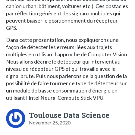
canion urban: bâtiment, voitures etc.). Ces obstacles
par réflection génèrent des signaux multiples qui
peuvent biaiser le positionnement du récepteur
GPS.
Dans cette présentation, nous expliquerons une
façon de détecter les erreurs liées aux trajets
multiples en utilisant l'approche de Computer Vision.
Nous allons décrire le detecteur qui intervient au
niveau de récepteur GPS et qui travaille avec le
signal brute. Puis nous parlerons de la question de la
possibilité de faire tourner ce type de détecteur sur
un module de basse consommation d'énergie en
utilisant I'Intel Neural Compute Stick VPU.
Toulouse Data Science
November 25, 2020