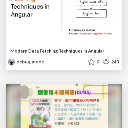
Modern Data Fetching Techniques in Angular
debug_mode
0
240