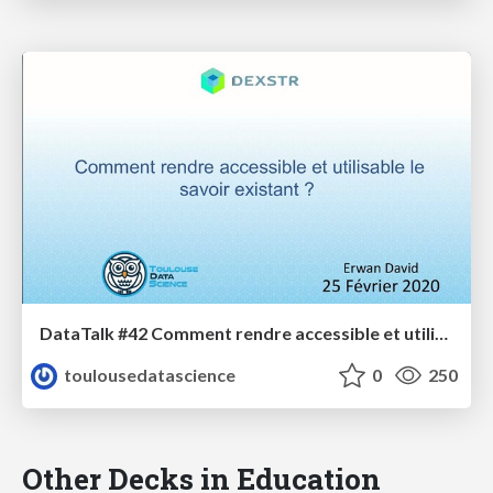
DataTalk #42 Comment rendre accessible et utilisable le savoir existant
toulousedatascience
0
250
Other Decks in Education