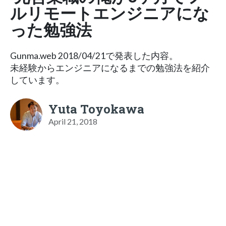
ルリモートエンジニアにな
った勉強法
Gunma.web 2018/04/21で発表した内容。
未経験からエンジニアになるまでの勉強法を紹介
しています。
Yuta Toyokawa
April 21, 2018