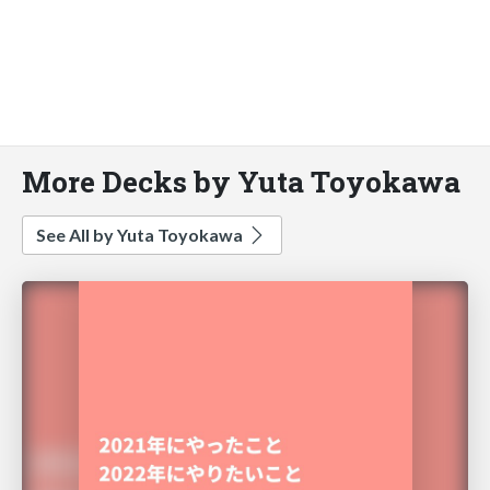
More Decks by Yuta Toyokawa
See All by Yuta Toyokawa