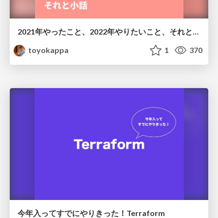
2021年やったこと、2022年やりたいこと、それと小話
toyokappa
1
370
今年入ってすでにやりきった！Terraform