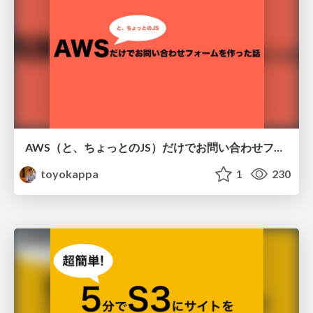
AWS（と、ちょっとのJS）だけでお問い合わせフォームを作った話
toyokappa
1
230