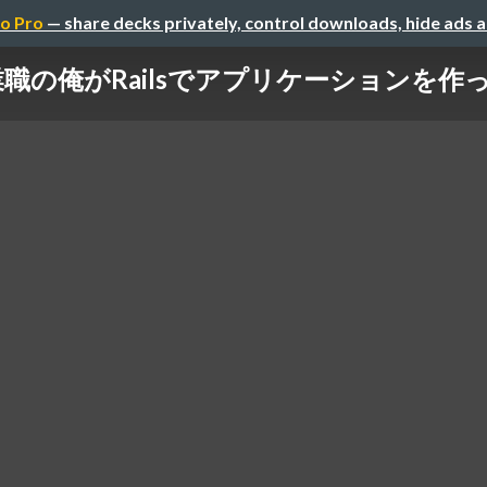
o Pro
— share decks privately, control downloads, hide ads 
職の俺がRailsでアプリケーションを作