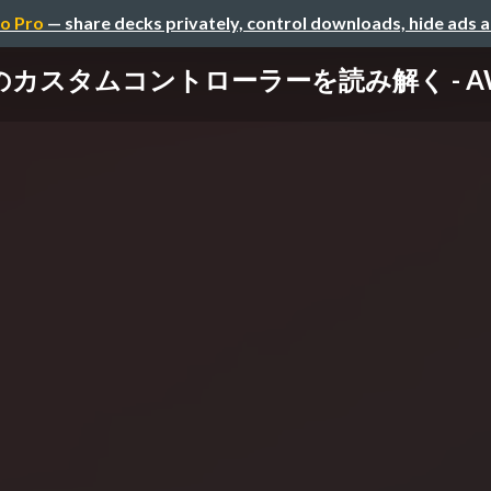
o Pro
— share decks privately, control downloads, hide ads 
s のカスタムコントローラーを読み解く - AWS Con