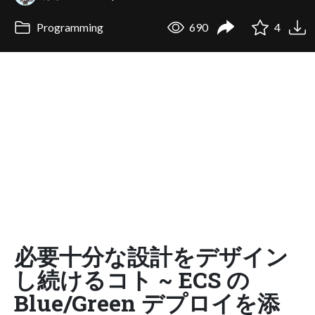
Programming
690
4
必要十分な設計をデザイン
し続けるコト ~ ECS の
Blue/Green デプロイを添