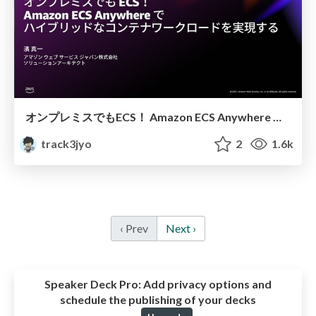
オンプレミスでもECS！ Amazon ECS Anywhere で ハイブリッドなコンテナワークロードを実現する / Amazon ECS Anywhere 101
track3jyo
2
1.6k
‹ Prev
Next ›
Speaker Deck Pro:
Add privacy options and
schedule the publishing of your decks