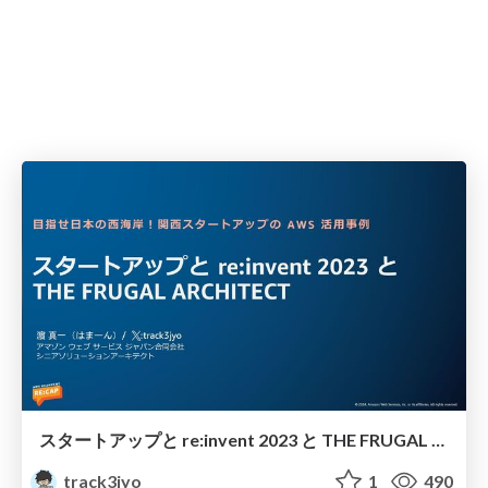
スタートアップと re:invent 2023 と THE FRUGAL ARCHITECT
track3jyo
1
490