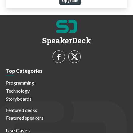
Upgrade
SpeakerDeck
Top Categories
Programming
Technology
Storyboards
Featured decks
Featured speakers
Use Cases