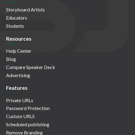
Storyboard Artists
Educators
Students
Resources
Help Center
Blog
Compare Speaker Deck
Advertising
Features
Private URLs
Password Protection
Custom URLS
Scheduled publishing
Remove Branding