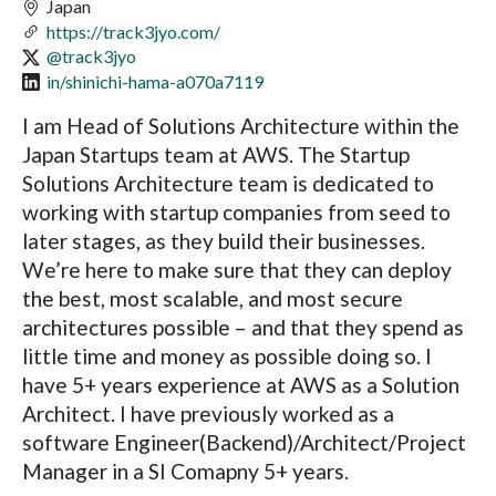
Japan
https://track3jyo.com/
@track3jyo
in/shinichi-hama-a070a7119
I am Head of Solutions Architecture within the
Japan Startups team at AWS. The Startup
Solutions Architecture team is dedicated to
working with startup companies from seed to
later stages, as they build their businesses.
We’re here to make sure that they can deploy
the best, most scalable, and most secure
architectures possible – and that they spend as
little time and money as possible doing so. I
have 5+ years experience at AWS as a Solution
Architect. I have previously worked as a
software Engineer(Backend)/Architect/Project
Manager in a SI Comapny 5+ years.