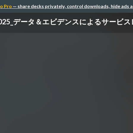
o Pro
— share decks privately, control downloads, hide ads 
025_データ＆エビデンスによるサービ