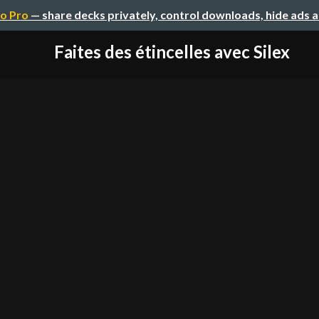
o Pro
— share decks privately, control downloads, hide ads 
Faites des étincelles avec Silex