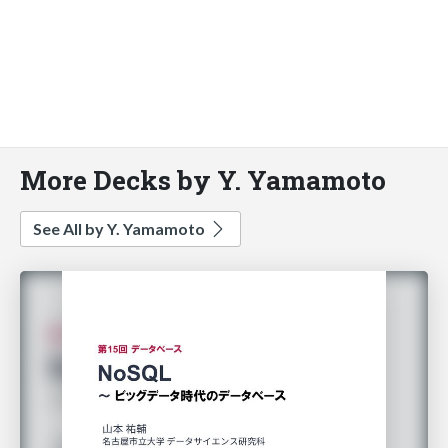
More Decks by Y. Yamamoto
See All by Y. Yamamoto