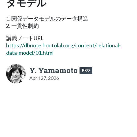
タモデル
1. 関係データモデルのデータ構造
2. 一貫性制約
講義ノートURL
https://dbnote.hontolab.org/content/relational-
data-model/01.html
Y. Yamamoto
PRO
April 27, 2026