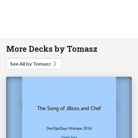
More Decks by Tomasz
See All by Tomasz