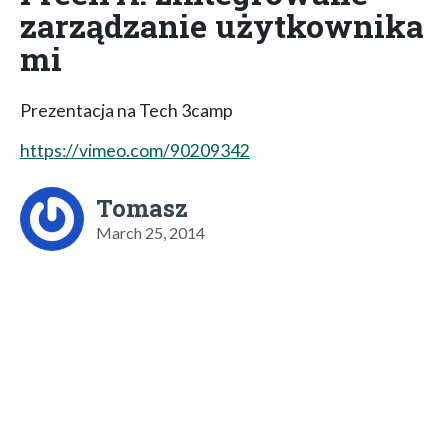
zarządzanie użytkownika
mi
Prezentacja na Tech 3camp
https://vimeo.com/90209342
Tomasz
March 25, 2014