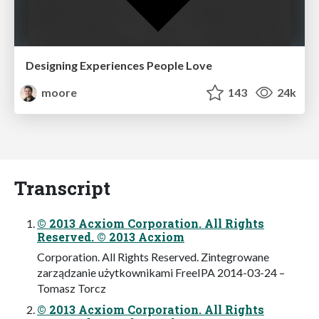
Designing Experiences People Love
moore
143
24k
Transcript
© 2013 Acxiom Corporation. All Rights
Reserved. © 2013 Acxiom
Corporation. All Rights Reserved. Zintegrowane
zarządzanie użytkownikami FreeIPA 2014-03-24 –
Tomasz Torcz
© 2013 Acxiom Corporation. All Rights