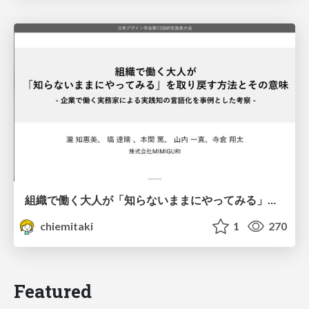
組織で働く大人が「知らないままにやってみる」を取り戻す方法とその意味〜企業で働く実務家による実践知の言語化を事例とした考察〜
chiemitaki
1
270
Featured