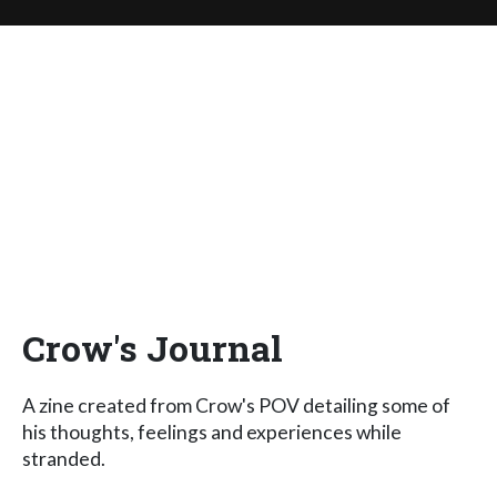
Crow's Journal
A zine created from Crow's POV detailing some of
his thoughts, feelings and experiences while
stranded.