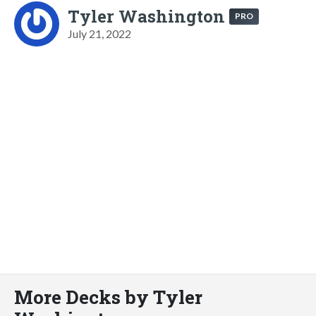
Tyler Washington
PRO
July 21, 2022
More Decks by Tyler