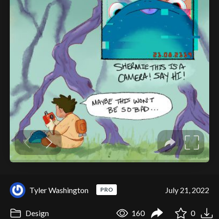
Tyler Washington
July 21, 2022
PRO
Design
160
0