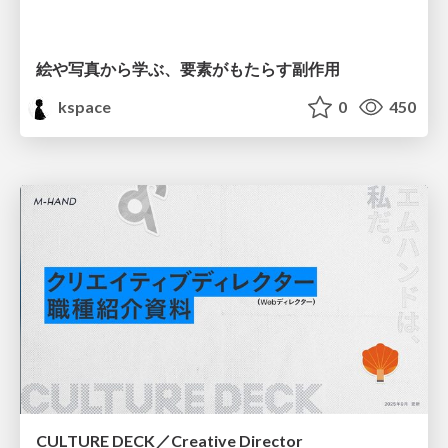
絵や写真から学ぶ、要素がもたらす副作用
kspace
0
450
CULTURE DECK／Creative Director