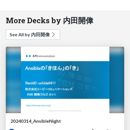
More Decks by 内田開偉
See All by 内田開偉
20240314_AnsibleNight