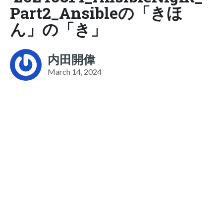
Part2_Ansibleの「きほ
ん」の「き」
内田開偉
March 14, 2024