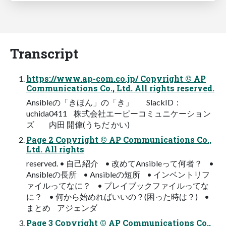
Transcript
https://www.ap-com.co.jp/ Copyright © AP
Communications Co., Ltd. All rights reserved.
Ansibleの「きほん」の「き」 SlackID：
uchida0411 株式会社エーピーコミュニケーション
ズ 内田 開偉(うちだ かい)
Page 2 Copyright © AP Communications Co.,
Ltd. All rights
reserved. • 自己紹介 • 改めてAnsibleって何者？ •
Ansibleの長所 • Ansibleの短所 • インベントリフ
ァイルってなに？ • プレイブックファイルってな
に？ • 何から始めればいいの？(困った時は？) •
まとめ アジェンダ
Page 3 Copyright © AP Communications Co.,