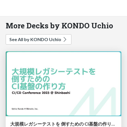
More Decks by KONDO Uchio
See All by KONDO Uchio
大規模レガシーテストを 倒すための CI基盤の作り方 / #CICD2023