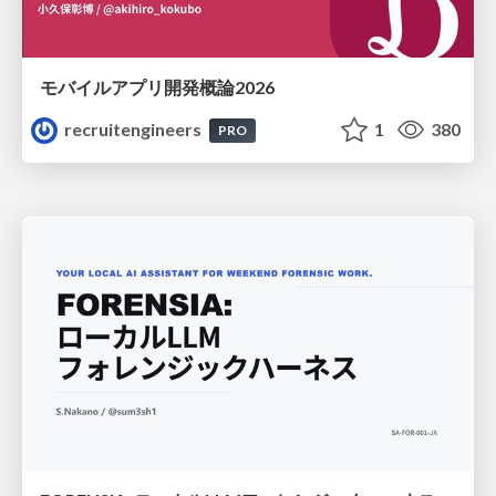
モバイルアプリ開発概論2026
recruitengineers
1
380
PRO