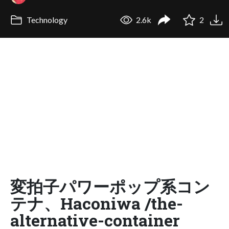
Technology
2.6k
2
変拍子パワーポップ系コン
テナ、Haconiwa /the-
alternative-container