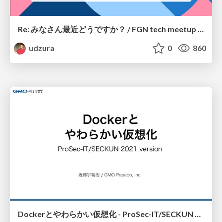
Re: みなさん最近どうですか？ / FGN tech meetup in 2021
udzura
0
860
Dockerとやわらかい仮想化 - ProSec-IT/SECKUN 2021 edition -