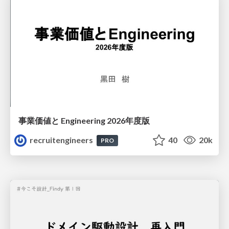
事業価値と Engineering 2026年度版
recruitengineers
40
20k
PRO