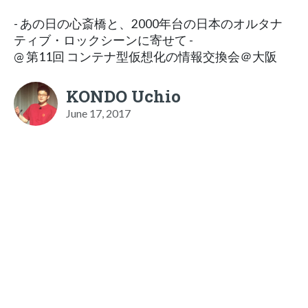
- あの日の心斎橋と、2000年台の日本のオルタナ
ティブ・ロックシーンに寄せて -
@ 第11回 コンテナ型仮想化の情報交換会＠大阪
KONDO Uchio
June 17, 2017