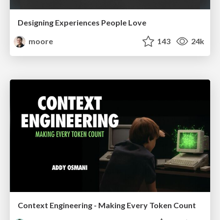
Designing Experiences People Love
moore
143
24k
Context Engineering - Making Every Token Count