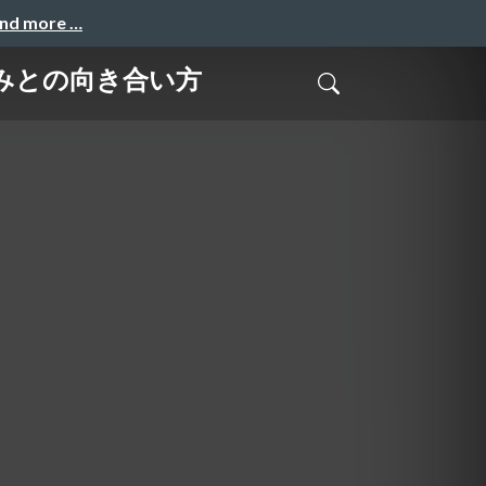
and more …
みとの向き合い方