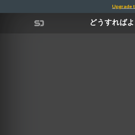
Upgrade t
どうすればよ