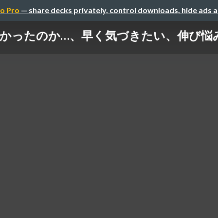
o Pro
— share decks privately, control downloads, hide ads 
かったのか…、早く気づきたい、伸び悩