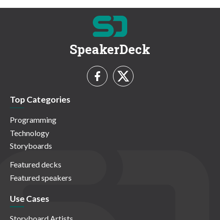
SpeakerDeck
Top Categories
Programming
Technology
Storyboards
Featured decks
Featured speakers
Use Cases
Storyboard Artists