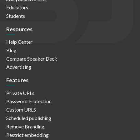
Educators
Students
Resources
Help Center
Blog
Compare Speaker Deck
Advertising
Features
Private URLs
Password Protection
Custom URLS
Scheduled publishing
Remove Branding
Restrict embedding