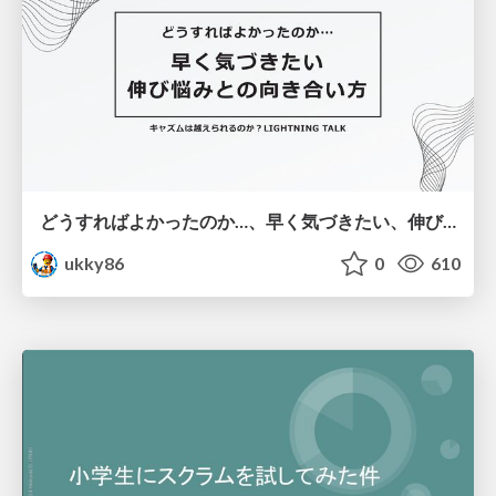
どうすればよかったのか…、早く気づきたい、伸び悩みとの向き合い方
ukky86
0
610