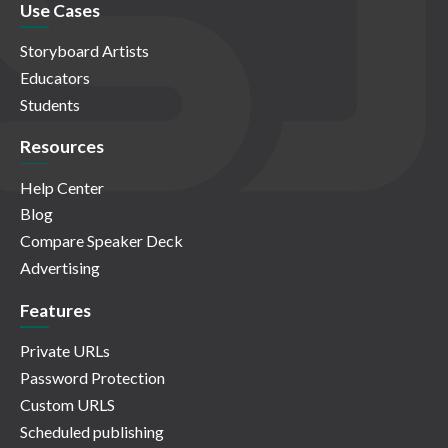
Use Cases
Storyboard Artists
Educators
Students
Resources
Help Center
Blog
Compare Speaker Deck
Advertising
Features
Private URLs
Password Protection
Custom URLS
Scheduled publishing