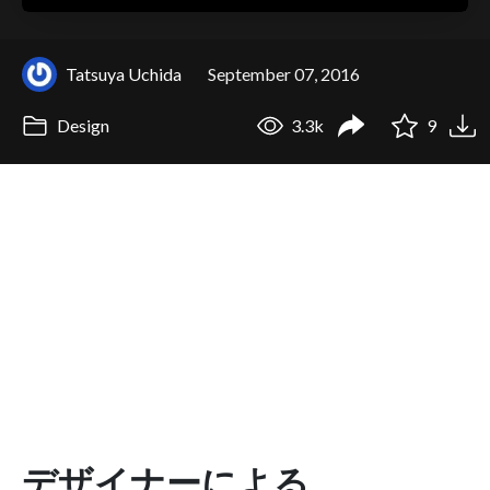
Tatsuya Uchida
September 07, 2016
Design
3.3k
9
デザイナーによる