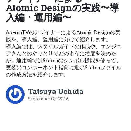
Atomic Designの実践〜導
入編・運用編〜
AbemaTVのデザイナーによるAtomic Designの実
践を、導入編、運用編に分けて紹介します。
導入編では、スタイルガイドの作成や、エンジニ
アさんとのやりとりでどのように粒度を決めた
か。運用編ではSketchのシンボル機能を使って、
実装のコンポーネント指向に近いSketchファイル
の作成方法を紹介します。
Tatsuya Uchida
September 07, 2016