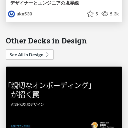
デザイナーとエンジニアの境界線
ukn530
5
5.3k
Other Decks in Design
See All in Design