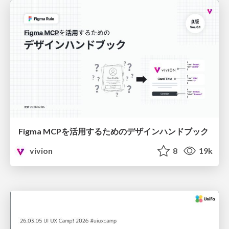
Figma MCPを活用するためのデザインハンドブック
vivion
8
19k