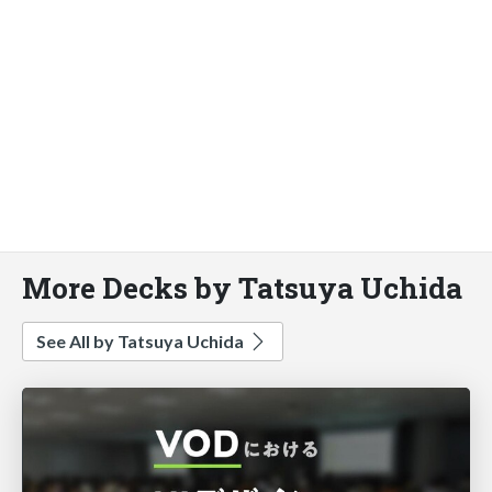
More Decks by Tatsuya Uchida
See All by Tatsuya Uchida