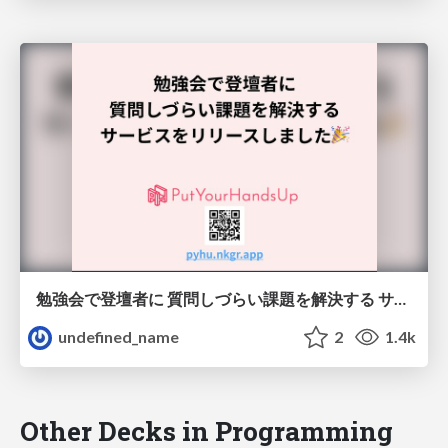
勉強会で登壇者に 質問しづらい課題を解決する サービスをリリースしました🎉
undefined_name
2
1.4k
Other Decks in Programming