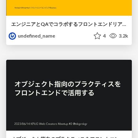
エンジニアとQAでコラボするフロントエンドリアーキテクチャ開発の事例
undefined_name
4
3.2k