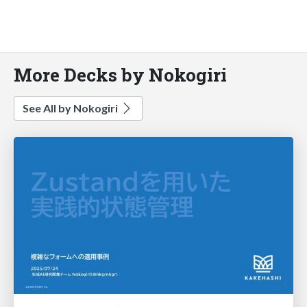
More Decks by Nokogiri
See All by Nokogiri