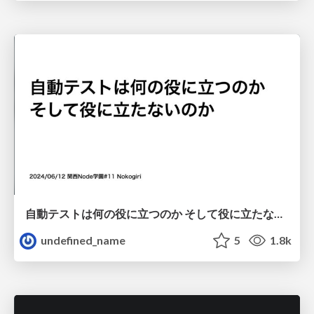
自動テストは何の役に立つのか そして役に立たないのか
undefined_name
5
1.8k