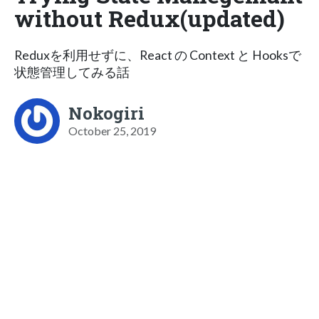
without Redux(updated)
Reduxを利用せずに、React の Context と Hooksで
状態管理してみる話
Nokogiri
October 25, 2019