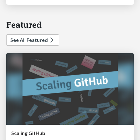
Featured
See All Featured
Scaling GitHub