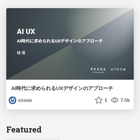
AI時代に求められるUXデザインのアプローチ
xtone
1
7.5k
Featured