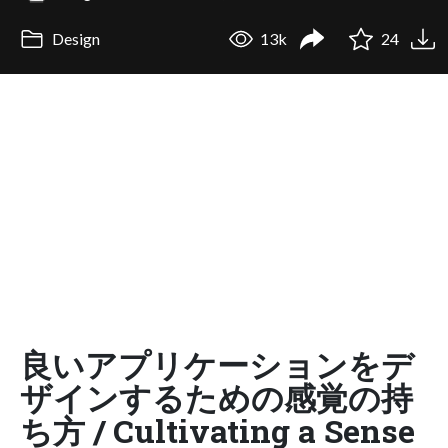
Design
13k
24
良いアプリケーションをデ
ザインするための感覚の持
ち方 / Cultivating a Sense