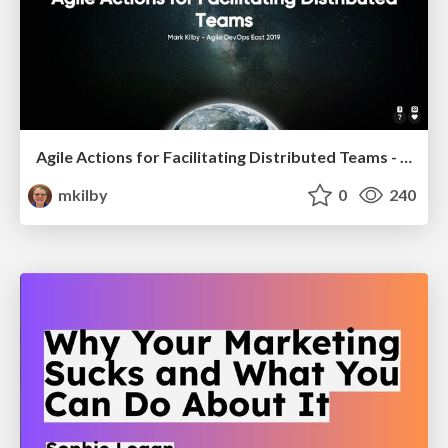
Agile Actions for Facilitating Distributed Teams - ADO2019
mkilby
0
240