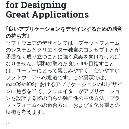
for Designing
Great Applications
｢良いアプリケーションをデザインするための感覚
の持ち方｣
ソフトウェアのデザインでは、プラットフォーム
のシステムとクリエイター独自のコンセプトとが
矛盾なく成り立つことに強く意識を向けなければ
なりません。調和の取れた良いUIを目指すこと
は、ユーザーにとって親しみやすく、使いやすい
ソフトウェアへの近道です。この講演では、
macOSやiOSにおけるアプリケーションのUIデザイ
ンに焦点を当て、クリエイターがアプリケーショ
ンを設計する際の自らの独自性の主張方法、プラ
ットフォームへの適合方法、および文化尊重との
塩梅を考えます。
--