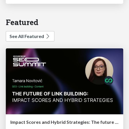
Featured
See All Featured
Impact Scores and Hybrid Strategies: The future of link building