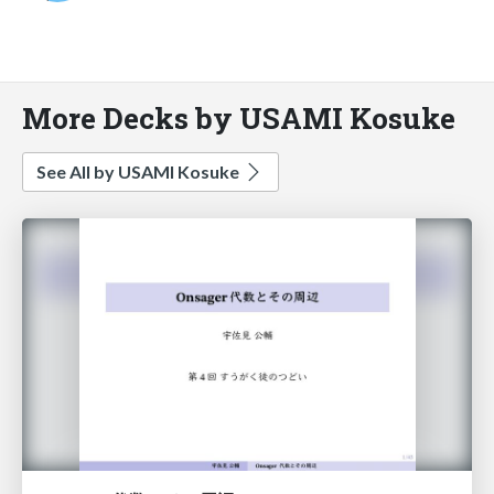
More Decks by USAMI Kosuke
See All by USAMI Kosuke