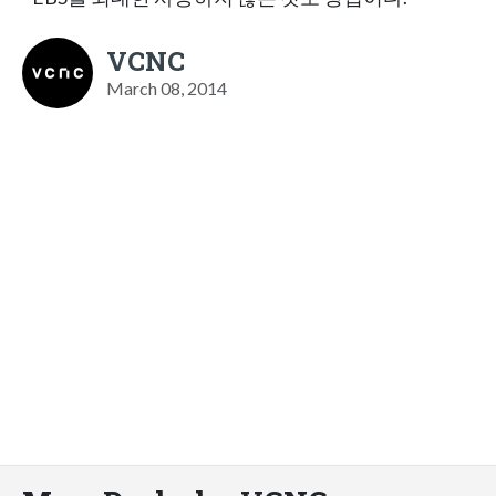
VCNC
March 08, 2014