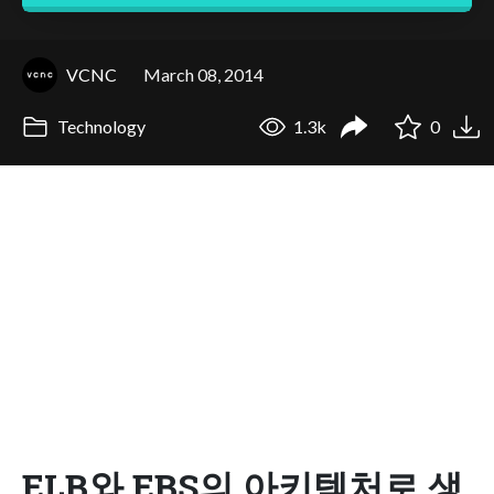
VCNC
March 08, 2014
Technology
1.3k
0
ELB와 EBS의 아키텍처로 생