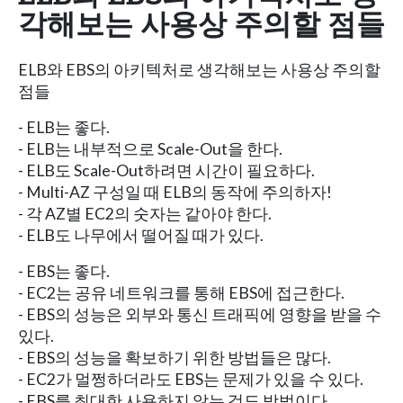
각해보는 사용상 주의할 점들
ELB와 EBS의 아키텍처로 생각해보는 사용상 주의할
점들
- ELB는 좋다.
- ELB는 내부적으로 Scale-Out을 한다.
- ELB도 Scale-Out하려면 시간이 필요하다.
- Multi-AZ 구성일 때 ELB의 동작에 주의하자!
- 각 AZ별 EC2의 숫자는 같아야 한다.
- ELB도 나무에서 떨어질 때가 있다.
- EBS는 좋다.
- EC2는 공유 네트워크를 통해 EBS에 접근한다.
- EBS의 성능은 외부와 통신 트래픽에 영향을 받을 수
있다.
- EBS의 성능을 확보하기 위한 방법들은 많다.
- EC2가 멀쩡하더라도 EBS는 문제가 있을 수 있다.
- EBS를 최대한 사용하지 않는 것도 방법이다.