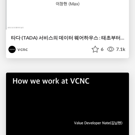
타다 (TADA) 서비스의 데이터 웨어하우스 : 태초부터 현재까지
vcnc
6
7.1k