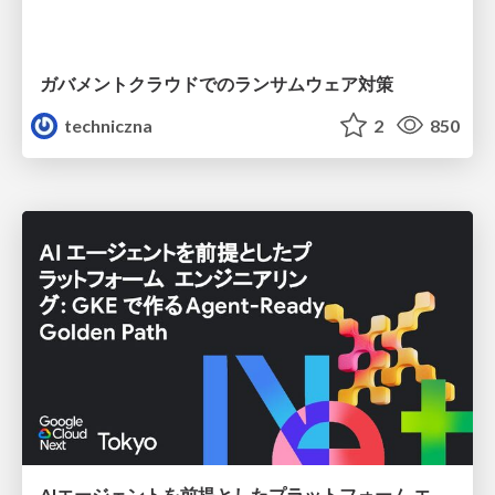
ガバメントクラウドでのランサムウェア対策
techniczna
2
850
AIエージェントを前提としたプラットフォーム エンジニアリング：GKEで作るAgent-Ready Golden Path