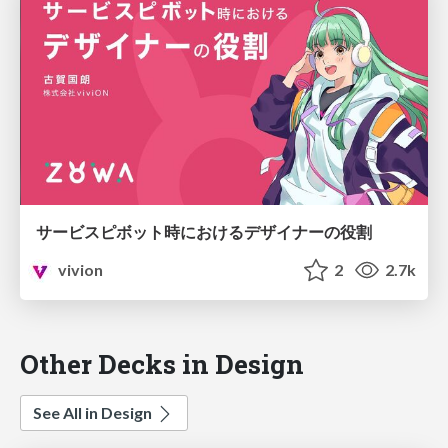
サービスピボット時におけるデザイナーの役割
vivion
2
2.7k
Other Decks in Design
See All in Design